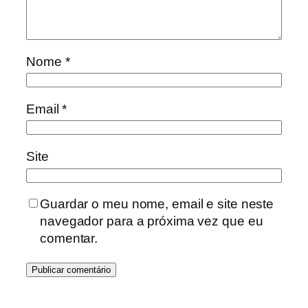
Nome
*
Email
*
Site
Guardar o meu nome, email e site neste
navegador para a próxima vez que eu
comentar.