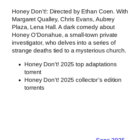
Honey Don’t!: Directed by Ethan Coen. With
Margaret Qualley, Chris Evans, Aubrey
Plaza, Lena Hall. A dark comedy about
Honey O’Donahue, a small-town private
investigator, who delves into a series of
strange deaths tied to a mysterious church.
Honey Don't! 2025 top adaptations
torrent
Honey Don't! 2025 collector’s edition
torrents