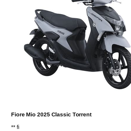
Fiore Mio 2025 Classic Torrent
** fi