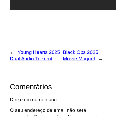
←
Young Hearts 2025
Black Ops 2025
Dual Audio To𝚛rent
Mo𝚟ie Magnet
→
Comentários
Deixe um comentário
O seu endereço de email não será