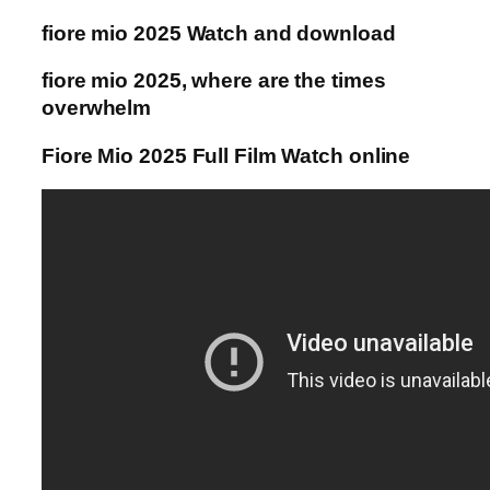
fiore mio 2025 Watch and download
fiore mio 2025, where are the times
overwhelm
Fiore Mio 2025 Full Film Watch online