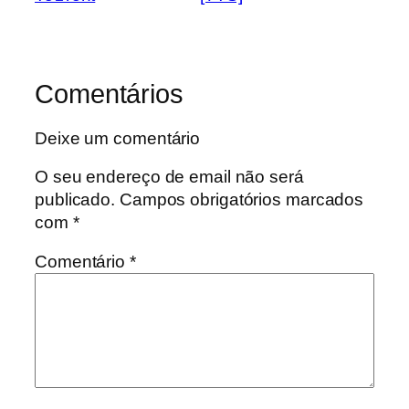
Comentários
Deixe um comentário
O seu endereço de email não será
publicado.
Campos obrigatórios marcados
com
*
Comentário
*