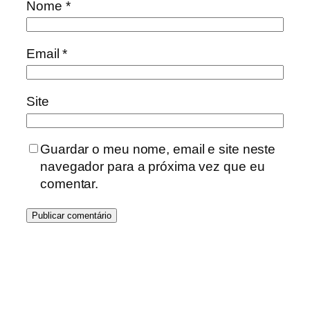
Nome
*
Email
*
Site
Guardar o meu nome, email e site neste
navegador para a próxima vez que eu
comentar.